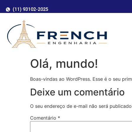
(11) 93102-2025
Olá, mundo!
Boas-vindas ao WordPress. Esse é o seu prime
Deixe um comentário
O seu endereço de e-mail não será publicado
Comentário
*