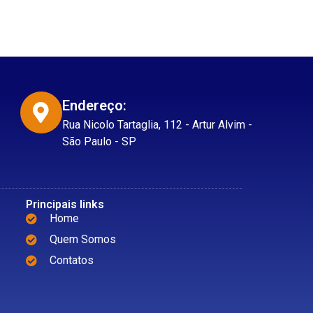
Endereço:
Rua Nicolo Tartaglia, 112 - Artur Alvim -
São Paulo - SP
Principais links
Home
Quem Somos
Contatos