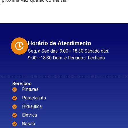
Horário de Atendimento
Seg. à Sex das: 9.00 - 18.30 Sábado das:
9.00 - 18.30 Dom. e Feriados: Fechado
Serviços
Pinturas
Porcelanato
Hidráulica
Elétrica
Gesso