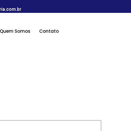
ia.com.br
Quem Somos
Contato