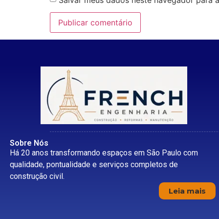
Sobre Nós
Há 20 anos transformando espaços em São Paulo com
qualidade, pontualidade e serviços completos de
construção civil.
Leia mais